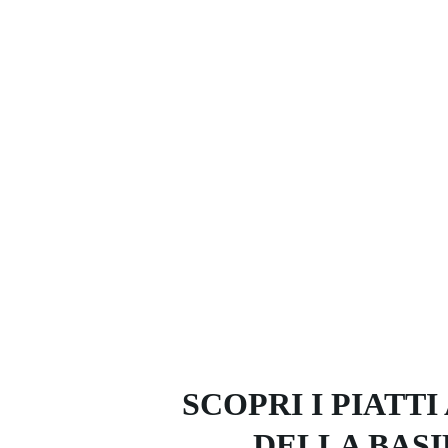
SCOPRI I PIATTI
DELLA BASI